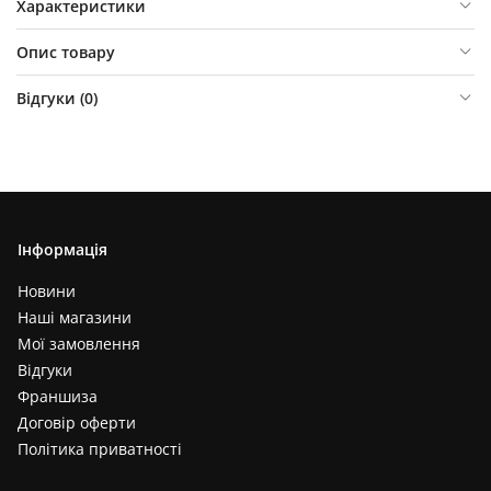
Характеристики
Опис товару
Відгуки (
0
)
Інформація
Новини
Наші магазини
Мої замовлення
Відгуки
Франшиза
Договір оферти
Політика приватності