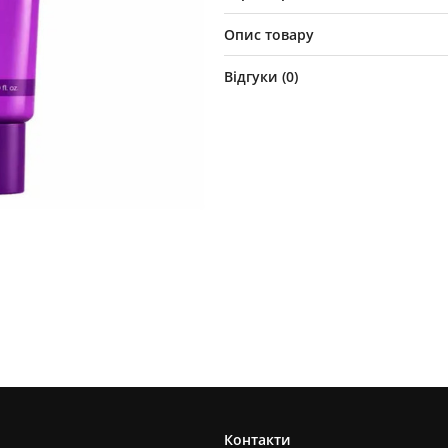
Опис товару
Відгуки (
0
)
Контакти