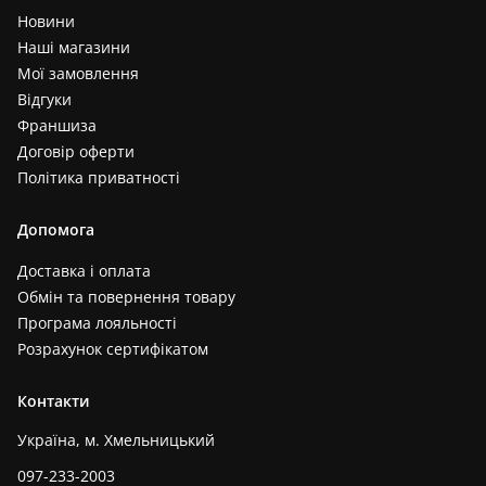
Новини
Наші магазини
Мої замовлення
Відгуки
Франшиза
Договір оферти
Політика приватності
Допомога
Доставка і оплата
Обмін та повернення товару
Програма лояльності
Розрахунок сертифікатом
Контакти
Україна, м. Хмельницький
097-233-2003