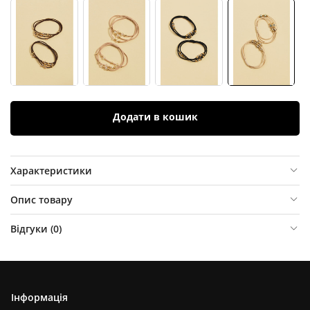
Додати в кошик
Характеристики
Опис товару
Відгуки (
0
)
Інформація