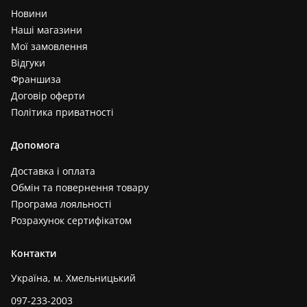
Новини
Наші магазини
Мої замовлення
Відгуки
Франшиза
Договір оферти
Політика приватності
Допомога
Доставка і оплата
Обмін та повернення товару
Програма лояльності
Розрахунок сертифікатом
Контакти
Україна, м. Хмельницький
097-233-2003