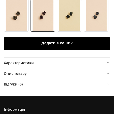
Додати в кошик
Характеристики
Опис товару
Відгуки (
0
)
Інформація