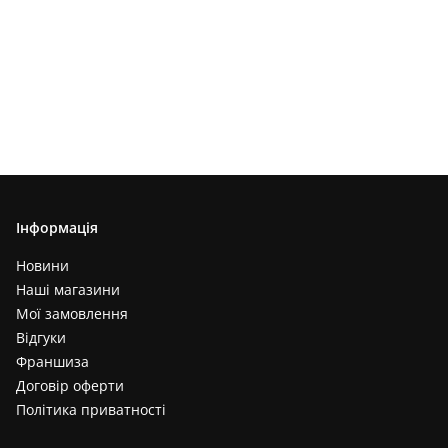
Інформація
Новини
Наші магазини
Мої замовлення
Відгуки
Франшиза
Договір оферти
Політика приватності