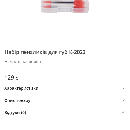
Набір пензликів для губ K-2023
Немає в наявності
129 ₴
Характеристики
Опис товару
Відгуки (
0
)