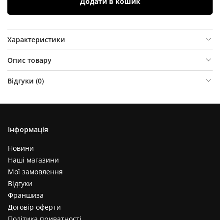
Додати в кошик
Характеристики
Опис товару
Відгуки (
0
)
Інформація
Новини
Наші магазини
Мої замовлення
Відгуки
Франшиза
Договір оферти
Політика приватності