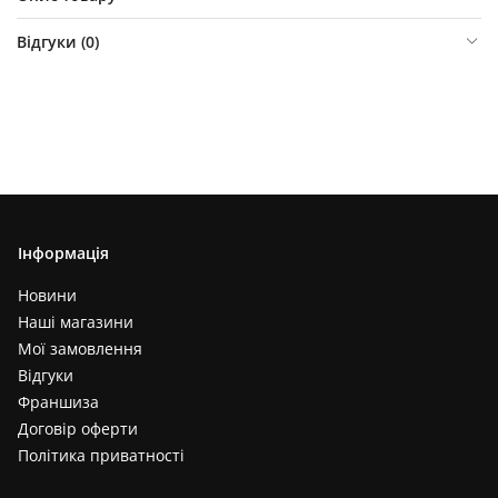
Відгуки (
0
)
Інформація
Новини
Наші магазини
Мої замовлення
Відгуки
Франшиза
Договір оферти
Політика приватності