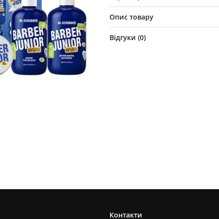
Опис товару
Відгуки (
0
)
Контакти