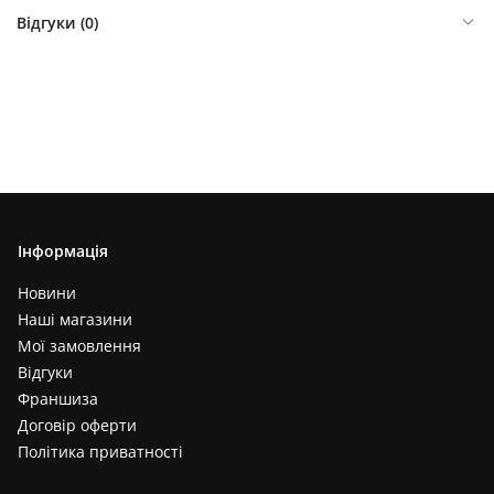
Відгуки (
0
)
Інформація
Новини
Наші магазини
Мої замовлення
Відгуки
Франшиза
Договір оферти
Політика приватності