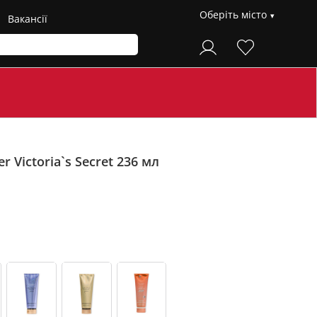
Оберіть місто
Вакансії
 Victoria`s Secret 236 мл