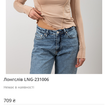
Лонгслів LNG-231006
Немає в наявності
709 ₴