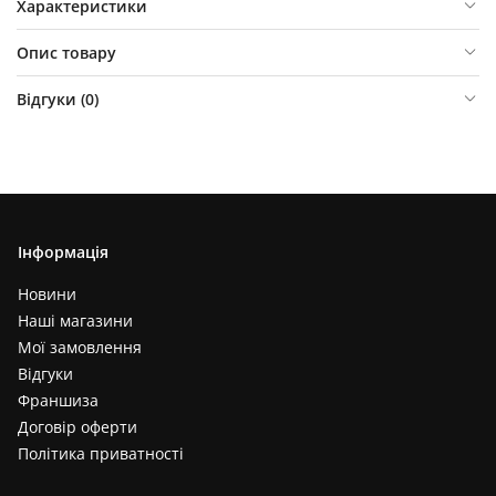
Характеристики
Опис товару
Відгуки (
0
)
Інформація
Новини
Наші магазини
Мої замовлення
Відгуки
Франшиза
Договір оферти
Політика приватності