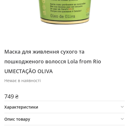
Маска для живлення сухого та
пошкодженого волосся Lola from Rio
UMECTAÇÃO OLIVA
Немає в наявності
749 ₴
Характеристики
Опис товару