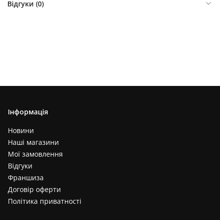
Відгуки (
0
)
Інформація
Новини
Наші магазини
Мої замовлення
Відгуки
Франшиза
Договір оферти
Політика приватності