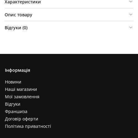
Характеристики
Опис товару
Відгуки (
0
)
Інформація
Новини
Наші магазини
Мої замовлення
Відгуки
Франшиза
Договір оферти
Політика приватності