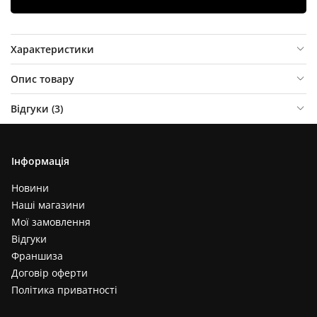
Характеристики
Опис товару
Відгуки (
3
)
Інформація
Новини
Наші магазини
Мої замовлення
Відгуки
Франшиза
Договір оферти
Політика приватності