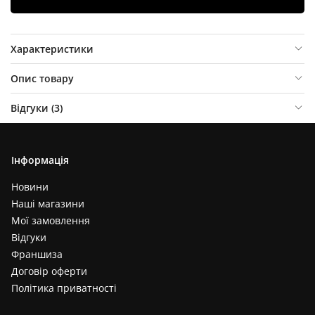
Характеристики
Опис товару
Відгуки (
3
)
Інформація
Новини
Наші магазини
Мої замовлення
Відгуки
Франшиза
Договір оферти
Політика приватності