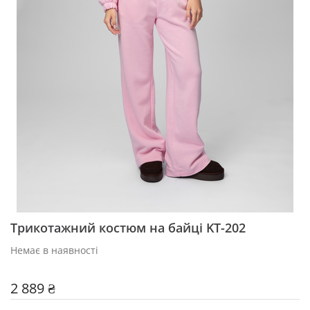
Трикотажний костюм на байці KT-202
Немає в наявності
2 889 ₴