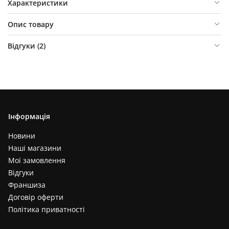
Характеристики
Опис товару
Відгуки (
2
)
Інформація
Новини
Наші магазини
Мої замовлення
Відгуки
Франшиза
Договір оферти
Політика приватності