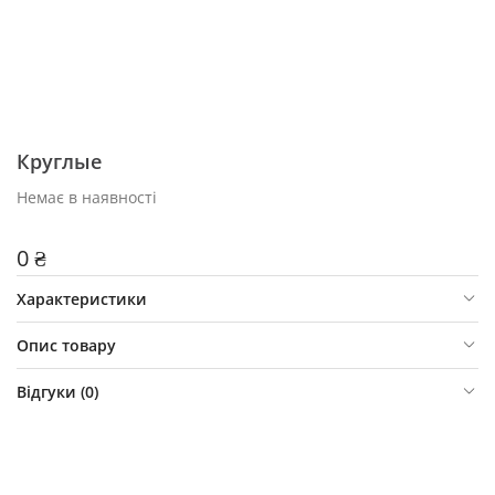
Круглые
Немає в наявності
0 ₴
Характеристики
Опис товару
Відгуки (
0
)