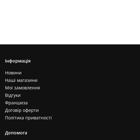
Інформація
Новини
Наші магазини
Мої замовлення
Відгуки
Франшиза
Договір оферти
Політика приватності
Допомога