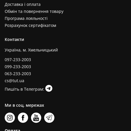
Доставка і оплата
Обмін та повернення товару
Програма лояльності
Розрахунок сертифікатом
Контакти
Україна, м. Хмельницький
097-233-2003
099-233-2003
063-233-2003
cs@tut.ua
Пишіть в Телеграм:
Ми в соц. мережах
Оплата