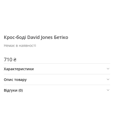
Крос-боді David Jones Бетіко
Немає в наявності
710 ₴
Характеристики
Опис товару
Відгуки (
0
)