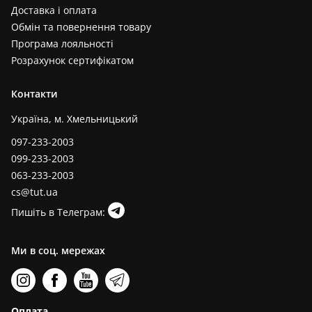
Доставка і оплата
Обмін та повернення товару
Програма лояльності
Розрахунок сертифікатом
Контакти
Україна, м. Хмельницький
097-233-2003
099-233-2003
063-233-2003
cs@tut.ua
Пишіть в Телеграм:
Ми в соц. мережах
Оплата