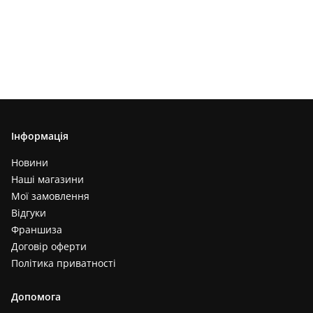
Інформація
Новини
Наші магазини
Мої замовлення
Відгуки
Франшиза
Договір оферти
Політика приватності
Допомога