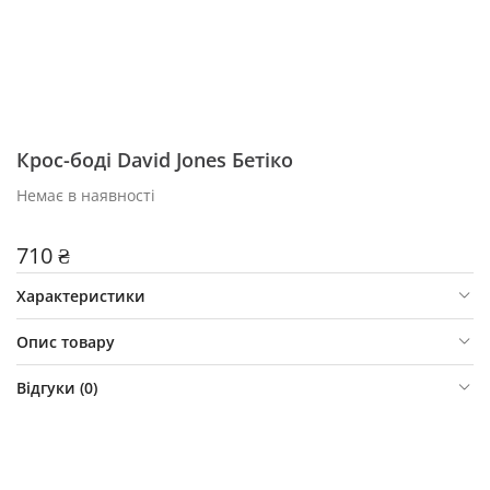
Крос-боді David Jones Бетіко
Немає в наявності
710 ₴
Характеристики
Опис товару
Відгуки (
0
)