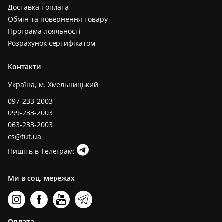
Доставка і оплата
Обмін та повернення товару
Програма лояльності
Розрахунок сертифікатом
Контакти
Україна, м. Хмельницький
097-233-2003
099-233-2003
063-233-2003
cs@tut.ua
Пишіть в Телеграм:
Ми в соц. мережах
Оплата