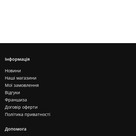
Інформація
Новини
Наші магазини
Мої замовлення
Відгуки
Франшиза
Договір оферти
Політика приватності
Допомога