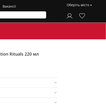
Оберіть місто
Вакансії
tion Rituals 220 мл