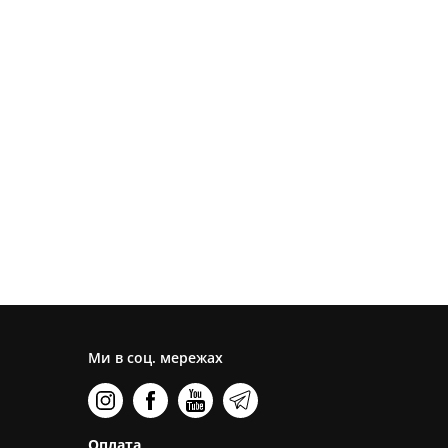
Ми в соц. мережах
Оплата