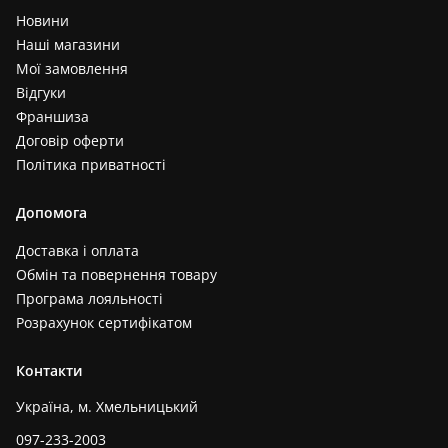
Новини
Наші магазини
Мої замовлення
Відгуки
Франшиза
Договір оферти
Політика приватності
Допомога
Доставка і оплата
Обмін та повернення товару
Програма лояльності
Розрахунок сертифікатом
Контакти
Україна, м. Хмельницький
097-233-2003