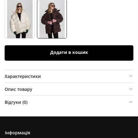
Додати в кошик
Характеристики
Опис товару
Відгуки (
0
)
Інформація