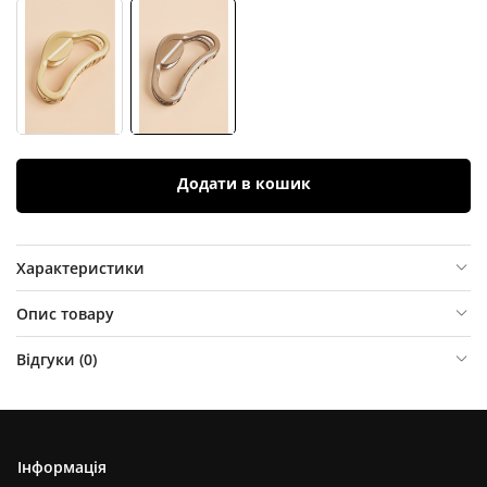
Додати в кошик
Характеристики
Опис товару
Відгуки (
0
)
Інформація