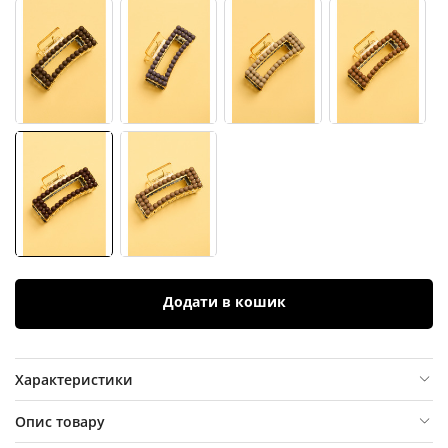
Додати в кошик
Характеристики
Опис товару