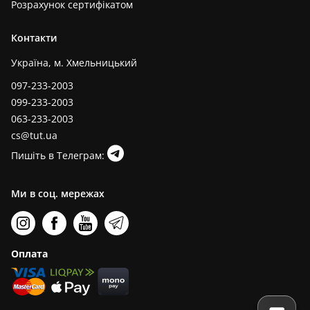
Розрахунок сертифікатом
Контакти
Україна, м. Хмельницький
097-233-2003
099-233-2003
063-233-2003
cs@tut.ua
Пишіть в Телеграм:
Ми в соц. мережах
Оплата