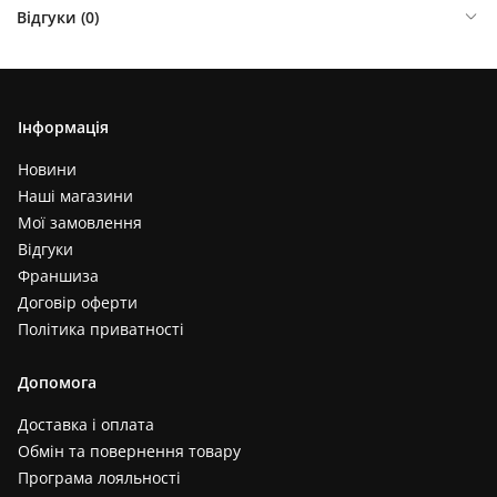
Відгуки (
0
)
Інформація
Новини
Наші магазини
Мої замовлення
Відгуки
Франшиза
Договір оферти
Політика приватності
Допомога
Доставка і оплата
Обмін та повернення товару
Програма лояльності