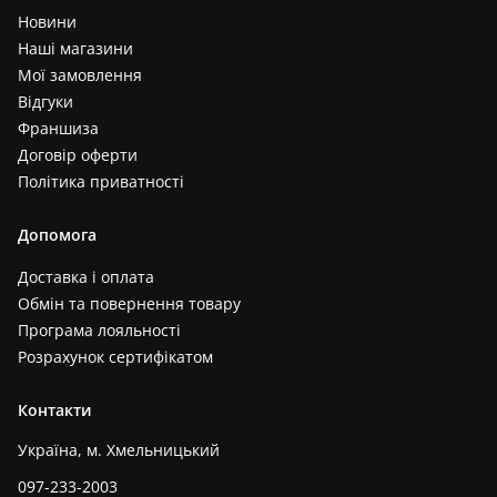
Новини
Наші магазини
Мої замовлення
Відгуки
Франшиза
Договір оферти
Політика приватності
Допомога
Доставка і оплата
Обмін та повернення товару
Програма лояльності
Розрахунок сертифікатом
Контакти
Україна, м. Хмельницький
097-233-2003