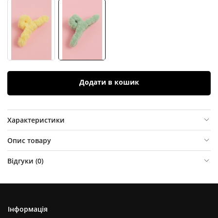
Додати в кошик
Характеристики
Опис товару
Відгуки (
0
)
Інформація