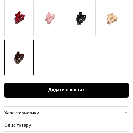
Додати в кошик
Характеристики
Опис товару