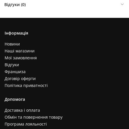
Відгуки (
0
)
Інформація
Новини
Наші магазини
Мої замовлення
Відгуки
Франшиза
Договір оферти
Політика приватності
Допомога
Доставка і оплата
Обмін та повернення товару
Програма лояльності