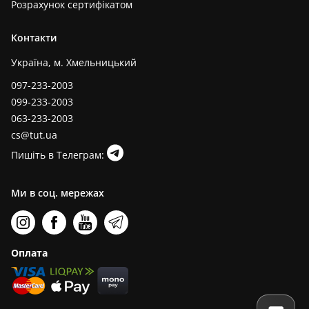
Розрахунок сертифікатом
Контакти
Україна, м. Хмельницький
097-233-2003
099-233-2003
063-233-2003
cs@tut.ua
Пишіть в Телеграм:
Ми в соц. мережах
Оплата