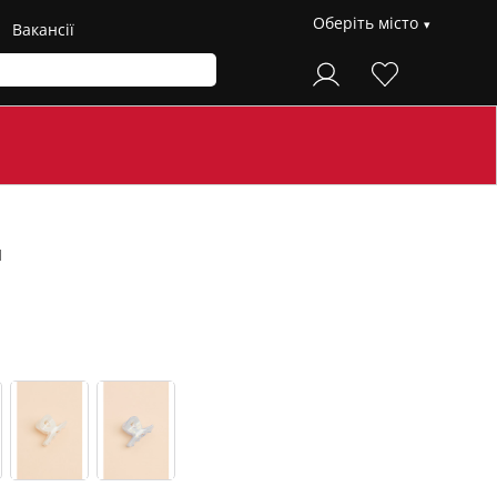
Оберіть місто
Вакансії
й