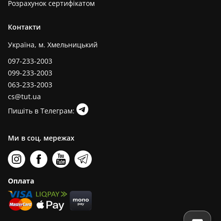
Розрахунок сертифікатом
Контакти
Україна, м. Хмельницький
097-233-2003
099-233-2003
063-233-2003
cs@tut.ua
Пишіть в Телеграм:
Ми в соц. мережах
Оплата