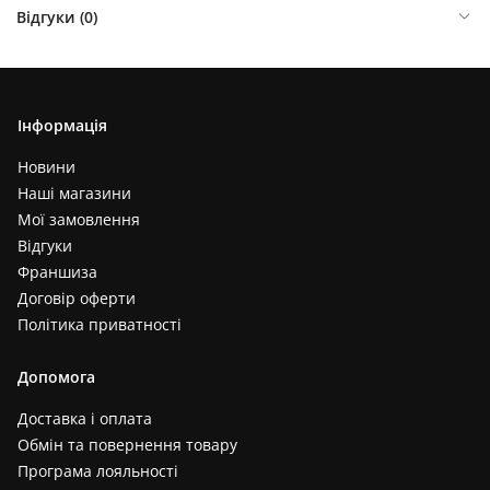
Відгуки (
0
)
Інформація
Новини
Наші магазини
Мої замовлення
Відгуки
Франшиза
Договір оферти
Політика приватності
Допомога
Доставка і оплата
Обмін та повернення товару
Програма лояльності