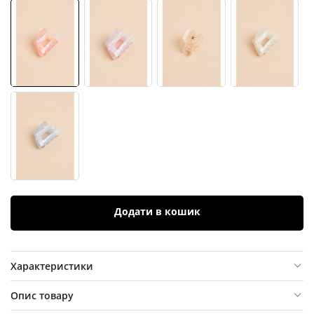
Додати в кошик
Характеристики
Опис товару