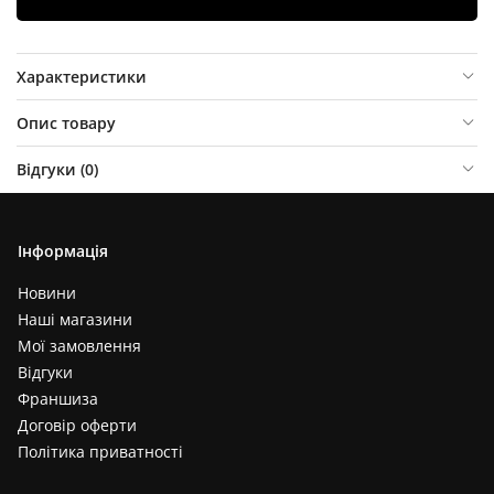
Характеристики
Опис товару
Відгуки (
0
)
Інформація
Новини
Наші магазини
Мої замовлення
Відгуки
Франшиза
Договір оферти
Політика приватності