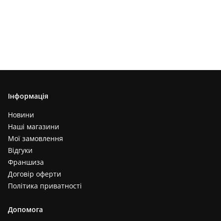
Інформація
Новини
Наші магазини
Мої замовлення
Відгуки
Франшиза
Договір оферти
Політика приватності
Допомога