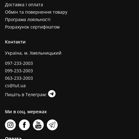
Доставка і оплата
Обмін та повернення товару
Програма лояльності
Розрахунок сертифікатом
Контакти
Україна, м. Хмельницький
097-233-2003
099-233-2003
063-233-2003
cs@tut.ua
Пишіть в Телеграм:
Ми в соц. мережах
Оплата