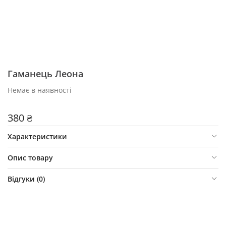
Гаманець Леона
Немає в наявності
380 ₴
Характеристики
Опис товару
Відгуки (
0
)