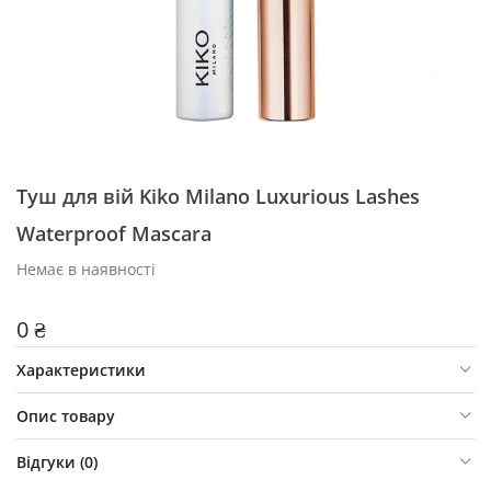
Туш для вій Kiko Milano Luxurious Lashes
Waterproof Mascara
Немає в наявності
0 ₴
Характеристики
Опис товару
Відгуки (
0
)