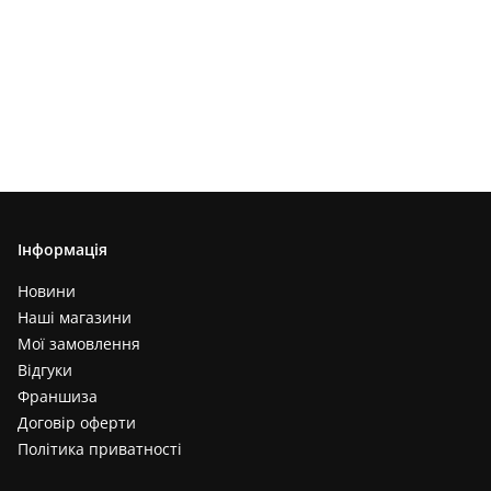
Інформація
Новини
Наші магазини
Мої замовлення
Відгуки
Франшиза
Договір оферти
Політика приватності