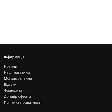
Інформація
Новини
Наші магазини
Мої замовлення
Відгуки
Франшиза
Договір оферти
Політика приватності