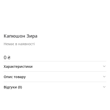
Капюшон Зира
Немає в наявності
0 ₴
Характеристики
Опис товару
Відгуки (
0
)