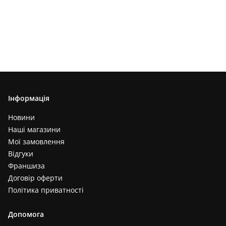
Інформація
Новини
Наші магазини
Мої замовлення
Відгуки
Франшиза
Договір оферти
Політика приватності
Допомога