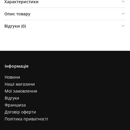
Характеристики
Опис товару
Відгуки (
0
)
Інформація
Новини
Наші магазини
Мої замовлення
Відгуки
Франшиза
Договір оферти
Політика приватності