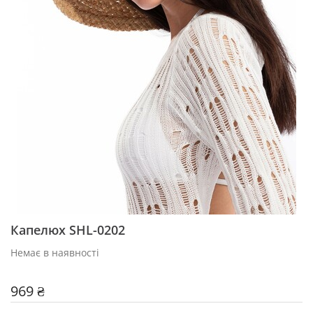
Капелюх SHL-0202
Немає в наявності
969 ₴