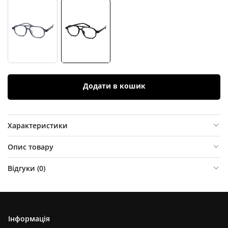
Додати в кошик
Характеристики
Опис товару
Відгуки (
0
)
Інформація