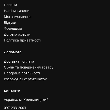
Новини
Наші магазини
Мої замовлення
Відгуки
Франшиза
Договір оферти
Політика приватності
Допомога
Доставка і оплата
Обмін та повернення товару
Програма лояльності
Розрахунок сертифікатом
Контакти
Україна, м. Хмельницький
097-233-2003