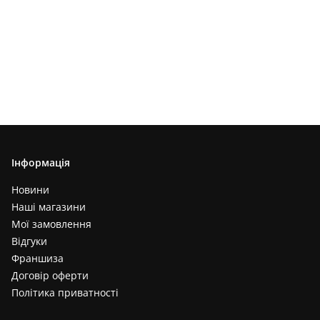
Інформація
Новини
Наші магазини
Мої замовлення
Відгуки
Франшиза
Договір оферти
Політика приватності