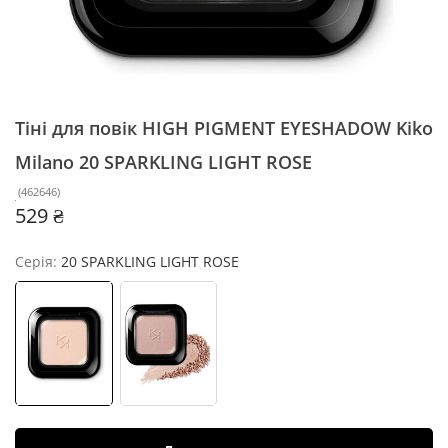
Тіні для повік HIGH PIGMENT EYESHADOW Kiko
Milano
20 SPARKLING LIGHT ROSE
(
462646
)
529 ₴
Серія:
20 SPARKLING LIGHT ROSE