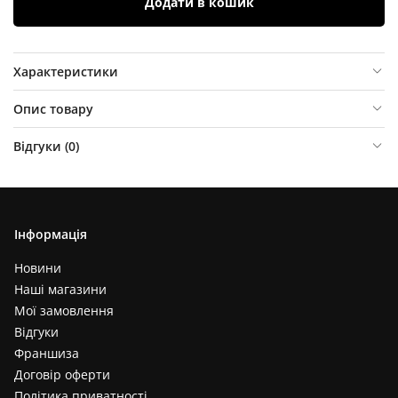
Додати в кошик
Характеристики
Опис товару
Відгуки (
0
)
Інформація
Новини
Наші магазини
Мої замовлення
Відгуки
Франшиза
Договір оферти
Політика приватності