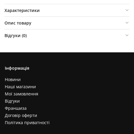
Характеристики
Опис товару
Відгуки (
0
)
Інформація
Новини
Наші магазини
Мої замовлення
Відгуки
Франшиза
Договір оферти
Політика приватності