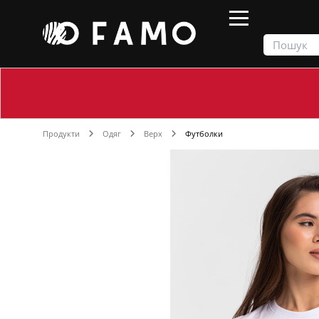
Продукти
Одяг
Верх
Футболки