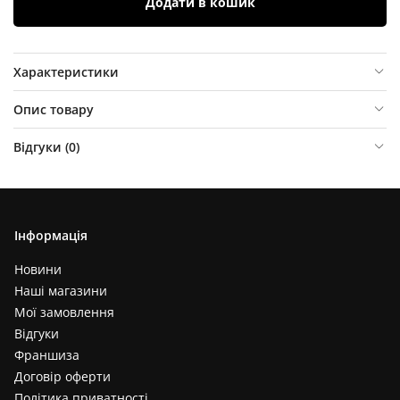
Додати в кошик
Характеристики
Опис товару
Відгуки (
0
)
Інформація
Новини
Наші магазини
Мої замовлення
Відгуки
Франшиза
Договір оферти
Політика приватності