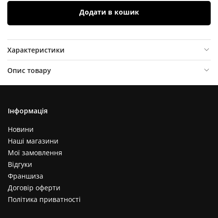
Додати в кошик
Характеристики
Опис товару
Відгуки (
0
)
Інформація
Новини
Наші магазини
Мої замовлення
Відгуки
Франшиза
Договір оферти
Політика приватності