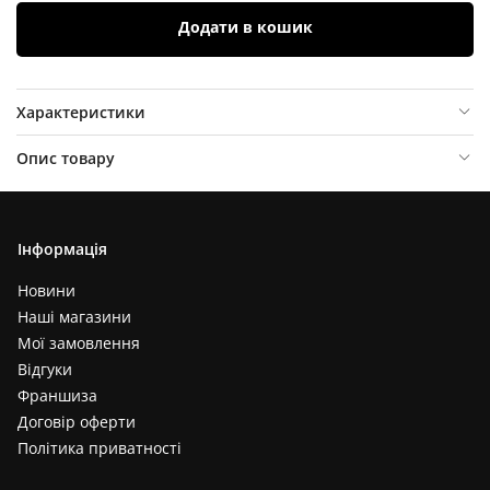
Додати в кошик
Характеристики
Опис товару
Відгуки (
0
)
Інформація
Новини
Наші магазини
Мої замовлення
Відгуки
Франшиза
Договір оферти
Політика приватності