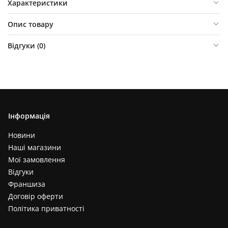
Характеристики
Опис товару
Відгуки (
0
)
Інформація
Новини
Наші магазини
Мої замовлення
Відгуки
Франшиза
Договір оферти
Політика приватності