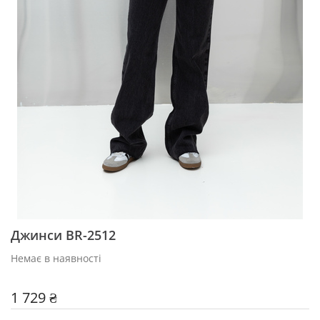
Джинси BR-2512
Немає в наявності
1 729 ₴