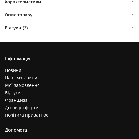
Характеристики
Опис товару
Відгуки (
2
)
Інформація
Новини
Наші магазини
Мої замовлення
Відгуки
Франшиза
Договір оферти
Політика приватності
Допомога