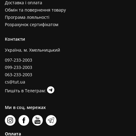
Доставка і оплата
Обмін та повернення товару
Програма лояльності
Розрахунок сертифікатом
Контакти
Україна, м. Хмельницький
097-233-2003
099-233-2003
063-233-2003
cs@tut.ua
Пишіть в Телеграм:
Ми в соц. мережах
Оплата