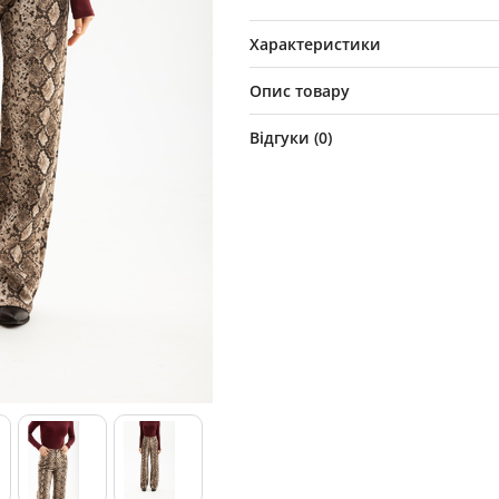
Характеристики
Опис товару
Відгуки (
0
)