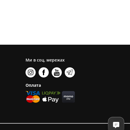
Ми в соц. мережах
Оплата