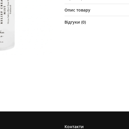
Опис товару
Відгуки (
0
)
Контакти