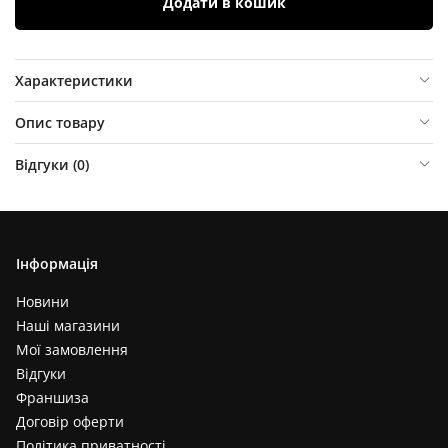
Додати в кошик
Характеристики
Опис товару
Відгуки (
0
)
Інформація
Новини
Наші магазини
Мої замовлення
Відгуки
Франшиза
Договір оферти
Політика приватності