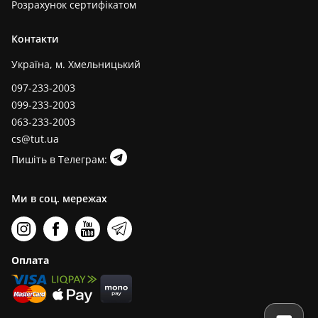
Розрахунок сертифікатом
Контакти
Україна, м. Хмельницький
097-233-2003
099-233-2003
063-233-2003
cs@tut.ua
Пишіть в Телеграм:
Ми в соц. мережах
Оплата