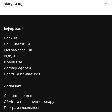
Відгуки (
0
)
Інформація
Новини
Наші магазини
Мої замовлення
Відгуки
Франшиза
Договір оферти
Політика приватності
Допомога
Доставка і оплата
Обмін та повернення товару
Програма лояльності