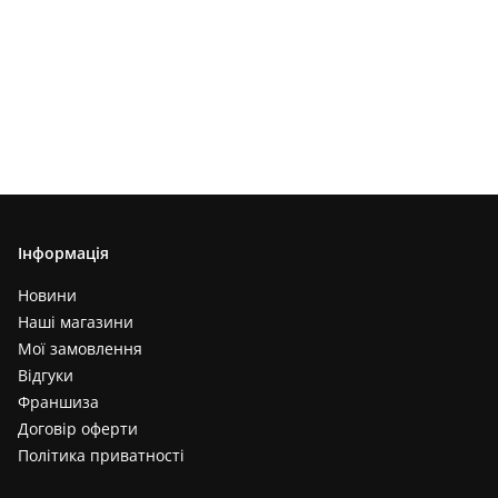
Інформація
Новини
Наші магазини
Мої замовлення
Відгуки
Франшиза
Договір оферти
Політика приватності