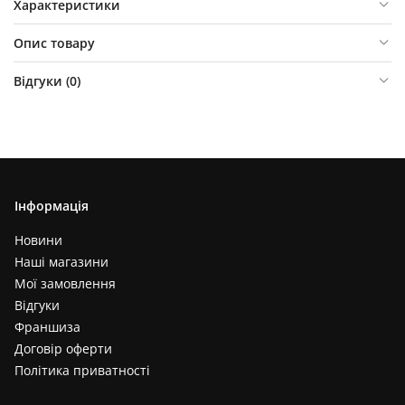
Характеристики
Опис товару
Відгуки (
0
)
Інформація
Новини
Наші магазини
Мої замовлення
Відгуки
Франшиза
Договір оферти
Політика приватності