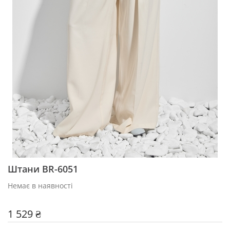
Штани BR-6051
Немає в наявності
1 529 ₴