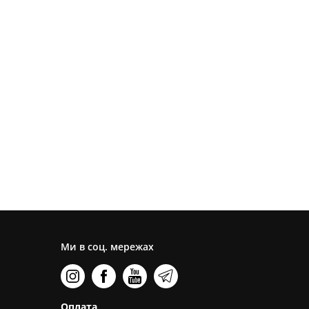
Ми в соц. мережах
Оплата